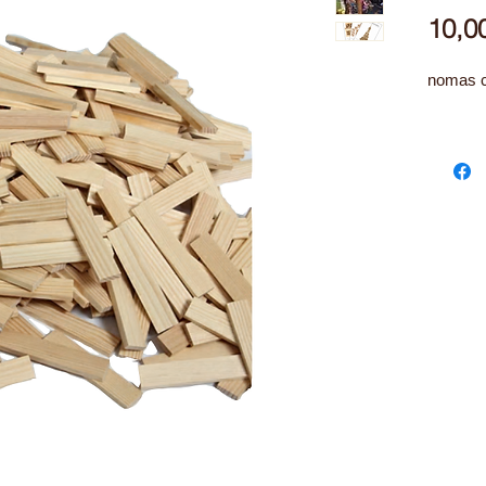
10,0
nomas 